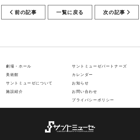
前の記事
一覧に戻る
次の記事
劇場・ホール
サントミューゼパートナーズ
美術館
カレンダー
サントミューゼについて
お知らせ
施設紹介
お問い合わせ
プライバシーポリシー