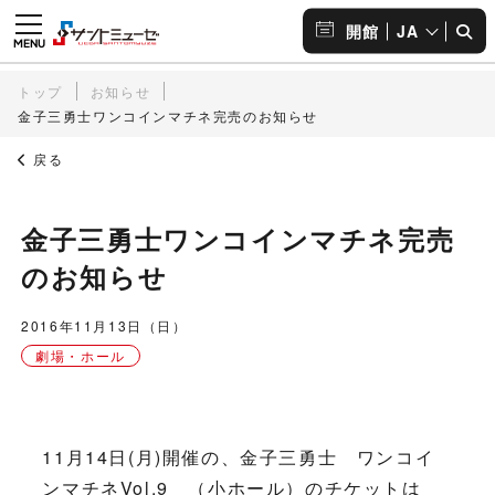
JA
開館
トップ
お知らせ
金子三勇士ワンコインマチネ完売のお知らせ
戻る
金子三勇士ワンコインマチネ完売
のお知らせ
2016年11月13日（日）
劇場・ホール
11月14日(月)開催の、金子三勇士 ワンコイ
ンマチネVol.9 （小ホール）のチケットは