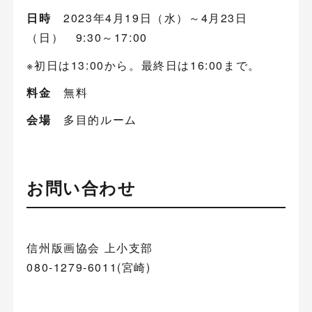
日時
2023年4月19日（水）～4月23日
（日） 9:30～17:00
※初日は13:00から。最終日は16:00まで。
料金
無料
会場
多目的ルーム
お問い合わせ
信州版画協会 上小支部
080-1279-6011(宮崎)