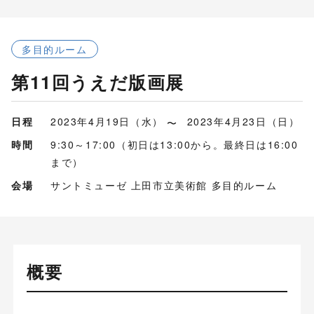
多目的ルーム
第11回うえだ版画展
日程
2023年4月19日（水）
2023年4月23日（日）
時間
9:30～17:00（初日は13:00から。最終日は16:00
まで）
会場
サントミューゼ 上田市立美術館 多目的ルーム
概要