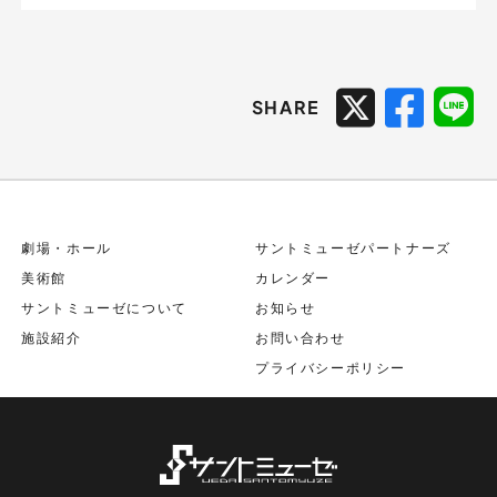
SHARE
劇場・ホール
サントミューゼパートナーズ
美術館
カレンダー
サントミューゼについて
お知らせ
施設紹介
お問い合わせ
プライバシーポリシー