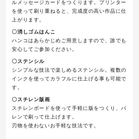
ルメッセージカードをつくります。プリンター
を使って刷り重ねると、完成度の高い作品に仕
上がります。
〇消しゴムはんこ
ハンコはあらかじめご用意しますので、誰でも
安心してご参加ください。
〇ステンシル
シンプルな技法で楽しめるステンシル。複数の
インクを使ってカラフルに仕上げる事も可能で
す。
〇スチレン版画
スチレンボードを使って手軽に版をつくり、バ
レンで刷って仕上げます。
刃物を使わないお手軽な技法です。