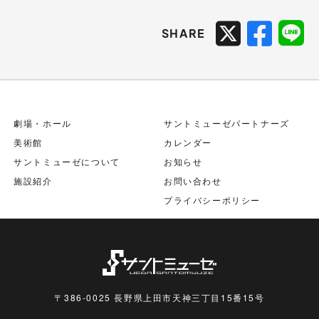
SHARE
劇場・ホール
サントミューゼパートナーズ
美術館
カレンダー
サントミューゼについて
お知らせ
施設紹介
お問い合わせ
プライバシーポリシー
〒386-0025 長野県上田市天神三丁目15番15号