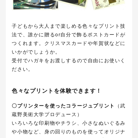
子どもから大人まで楽しめる色々なプリント技
法で、誰かに贈るor自分で飾るポストカードが
つくれます。クリスマスカードや年賀状などに
いかがでしょうか。
受付でハガキをお渡しするので自由にお使いく
ださい。
色々なプリントを体験できます！
〇プリンターを使ったコラージュプリント
（武
蔵野美術大学プロデュース）
いろいろな印刷物やチラシ、小さなぬいぐるみ
や小物など、身の回りのものを使ってオリジナ