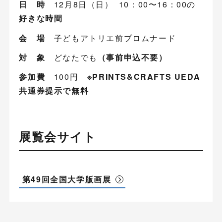
日 時
12月8日（日） 10：00〜16：00の
好きな時間
会 場
子どもアトリエ前プロムナード
対 象
どなたでも
（事前申込不要）
参加費
100円
※PRINTS&CRAFTS UEDA
共通券提示で無料
展覧会サイト
第49回全国大学版画展