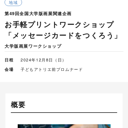
地域
第49回全国大学版画展関連企画
お手軽プリントワークショップ
「メッセージカードをつくろう」
大学版画展ワークショップ
日程
2024年12月8日（日）
会場
子どもアトリエ前プロムナード
概要