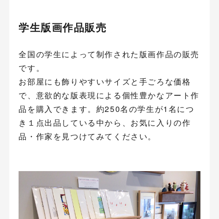
学生版画作品販売
全国の学生によって制作された版画作品の販売
です。
お部屋にも飾りやすいサイズと手ごろな価格
で、意欲的な版表現による個性豊かなアート作
品を購入できます。約250名の学生が1名につ
き１点出品している中から、お気に入りの作
品・作家を見つけてみてください。