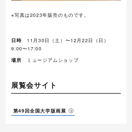
※写真は2023年販売のものです。
日時
11月30日（土）〜12月22日（日）
9:00〜17:00
場所
ミュージアムショップ
展覧会サイト
第49回全国大学版画展