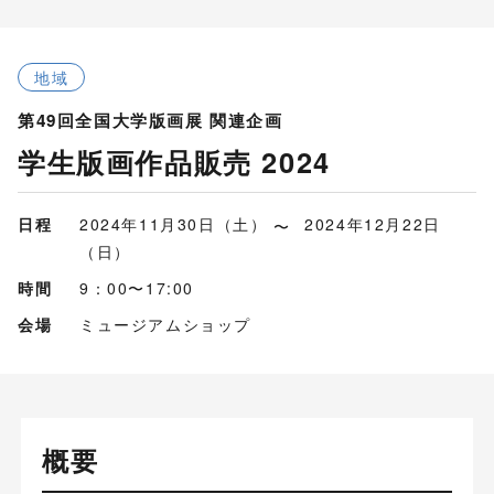
地域
第49回全国大学版画展 関連企画
学生版画作品販売 2024
日程
2024年11月30日（土）
2024年12月22日
（日）
時間
9：00〜17:00
会場
ミュージアムショップ
概要