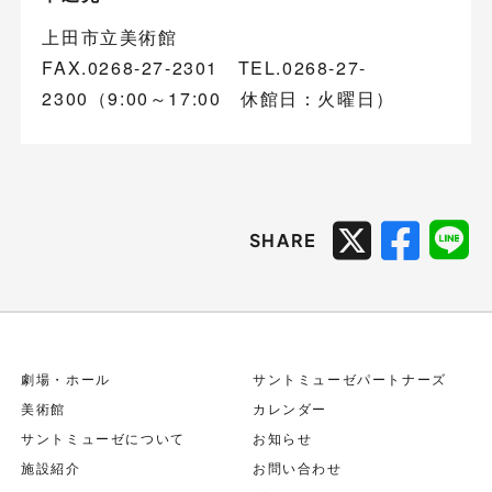
上田市立美術館
FAX.0268-27-2301 TEL.0268-27-
2300（9:00～17:00 休館日：火曜日）
SHARE
劇場・ホール
サントミューゼパートナーズ
美術館
カレンダー
サントミューゼについて
お知らせ
施設紹介
お問い合わせ