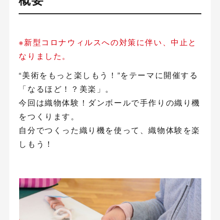
※新型コロナウィルスへの対策に伴い、中止と
なりました。
“美術をもっと楽しもう！”をテーマに開催する
「なるほど！？美楽」。
今回は織物体験！ダンボールで手作りの織り機
をつくります。
自分でつくった織り機を使って、織物体験を楽
しもう！