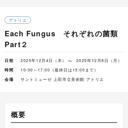
アトリエ
Each Fungus それぞれの菌類
Part２
日程
2025年12月4日（木）
2025年12月8日（月）
時間
10:00～17:00（最終日は15:00まで）
会場
サントミューゼ 上田市立美術館 アトリエ
概要