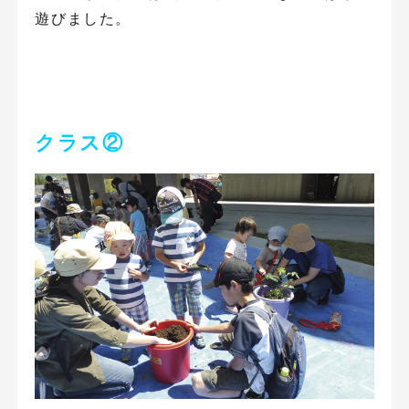
遊びました。
クラス②