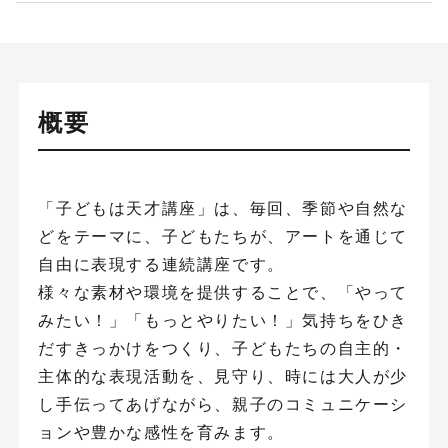
概要
「子どもは天才講座」は、毎回、季節や自然な
どをテーマに、子どもたちが、アートを通じて
自由に表現する連続講座です。
様々な素材や環境を提供することで、「やって
みたい！」「もっとやりたい！」気持ちをひき
だすきっかけをつくり、子どもたちの自主的・
主体的な表現活動を、見守り、時には大人が少
し手伝ってあげながら、親子のコミュニケーシ
ョンや豊かな感性を育みます。