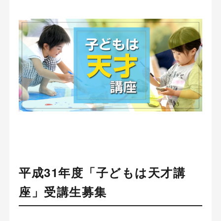
平成31年度「子どもは天才講
座」受講生募集