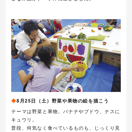
◆
8月25日（土）野菜や果物の絵を描こう
テーマは野菜と果物。バナナやブドウ、ナスに
キュウリ。
普段、何気なく食べているものも、じっくり見