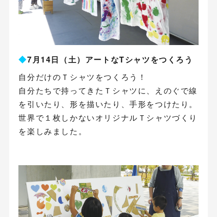
◆
7月14日（土）アートなTシャツをつくろう
自分だけのＴシャツをつくろう！
自分たちで持ってきたＴシャツに、えのぐで線
を引いたり、形を描いたり、手形をつけたり。
世界で１枚しかないオリジナルＴシャツづくり
を楽しみました。