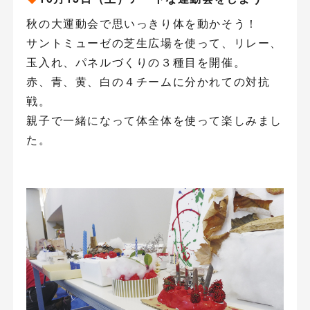
秋の大運動会で思いっきり体を動かそう！
サントミューゼの芝生広場を使って、リレー、
玉入れ、パネルづくりの３種目を開催。
赤、青、黄、白の４チームに分かれての対抗
戦。
親子で一緒になって体全体を使って楽しみまし
た。