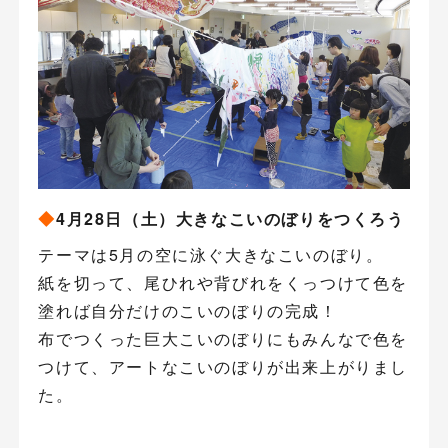
◆
4月28日（土）大きなこいのぼりをつくろう
テーマは5月の空に泳ぐ大きなこいのぼり。
紙を切って、尾ひれや背びれをくっつけて色を
塗れば自分だけのこいのぼりの完成！
布でつくった巨大こいのぼりにもみんなで色を
つけて、アートなこいのぼりが出来上がりまし
た。