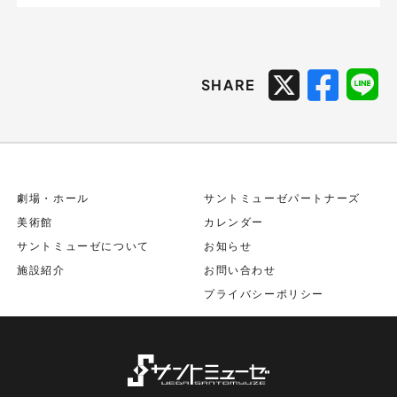
SHARE
劇場・ホール
サントミューゼパートナーズ
美術館
カレンダー
サントミューゼについて
お知らせ
施設紹介
お問い合わせ
プライバシーポリシー