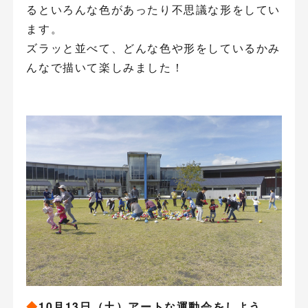
るといろんな色があったり不思議な形をしてい
ます。
ズラッと並べて、どんな色や形をしているかみ
んなで描いて楽しみました！
◆
10月13日（土）アートな運動会をしよう