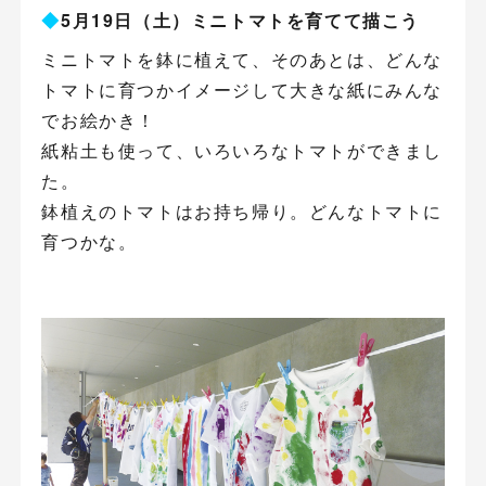
◆
5月19日（土）ミニトマトを育てて描こう
ミニトマトを鉢に植えて、そのあとは、どんな
トマトに育つかイメージして大きな紙にみんな
でお絵かき！
紙粘土も使って、いろいろなトマトができまし
た。
鉢植えのトマトはお持ち帰り。どんなトマトに
育つかな。