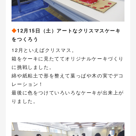
◆
12月15日（土）アートなクリスマスケーキ
をつくろう
12月といえばクリスマス。
箱をケーキに見たててオリジナルケーキづくり
に挑戦しました。
綿や紙粘土で形を整えて葉っぱや木の実でデコ
レーション！
最後に色をつけていろいろなケーキが出来上が
りました。