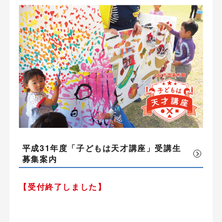
平成31年度「子どもは天才講座」受講生
募集案内
【受付終了しました】