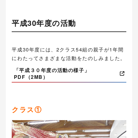
平成30年度の活動
平成30年度には、2クラス54組の親子が1年間
にわたってさまざまな活動をたのしみました。
「平成３０年度の活動の様子」
PDF（2MB）
クラス①