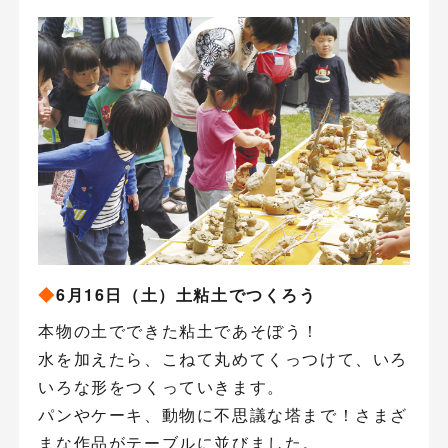
◆
6月16日（土）土粘土でつくろう
本物の土でできた粘土であそぼう！
水を加えたら、こねて丸めてくっつけて、いろ
いろな形をつくっていきます。
パンやケーキ、動物に不思議な塔まで！さまざ
まな作品がテーブルに並びました。