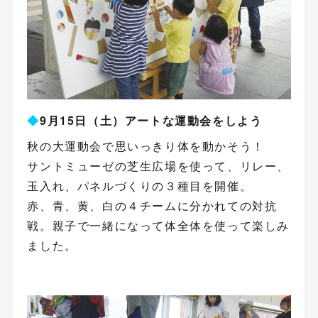
◆
9月15日（土）アートな運動会をしよう
秋の大運動会で思いっきり体を動かそう！
サントミューゼの芝生広場を使って、リレー、
玉入れ、パネルづくりの３種目を開催。
赤、青、黄、白の４チームに分かれての対抗
戦。親子で一緒になって体全体を使って楽しみ
ました。