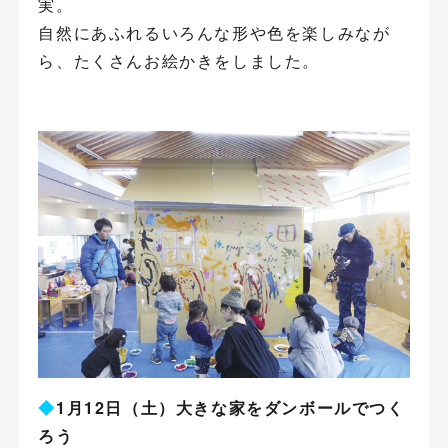
実。
自然にあふれるいろんな形や色を楽しみなが
ら、たくさんお絵かきをしました。
◆
1月12日（土）大きな家をダンボールでつく
ろう