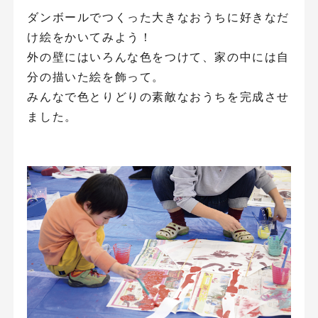
ダンボールでつくった大きなおうちに好きなだ
け絵をかいてみよう！
外の壁にはいろんな色をつけて、家の中には自
分の描いた絵を飾って。
みんなで色とりどりの素敵なおうちを完成させ
ました。