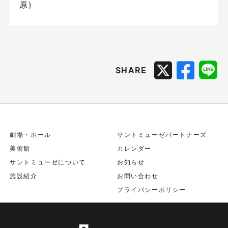
原)
SHARE
劇場・ホール
サントミューゼパートナーズ
美術館
カレンダー
サントミューゼについて
お知らせ
施設紹介
お問い合わせ
プライバシーポリシー