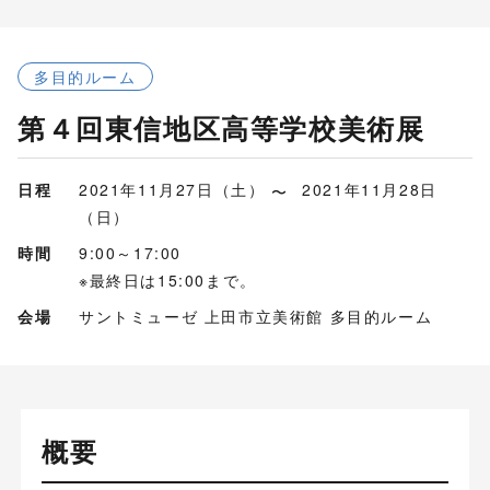
多目的ルーム
第４回東信地区高等学校美術展
日程
2021年11月27日（土）
2021年11月28日
（日）
時間
9:00～17:00
※最終日は15:00まで。
会場
サントミューゼ 上田市立美術館 多目的ルーム
概要