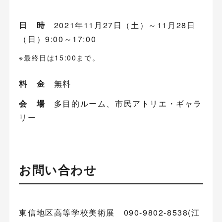
日 時
2021年11月27日（土）～11月28日
（日）9:00～17:00
※最終日は15:00まで。
料 金
無料
会 場
多目的ルーム、市民アトリエ・ギャラ
リー
お問い合わせ
東信地区高等学校美術展 090-9802-8538(江