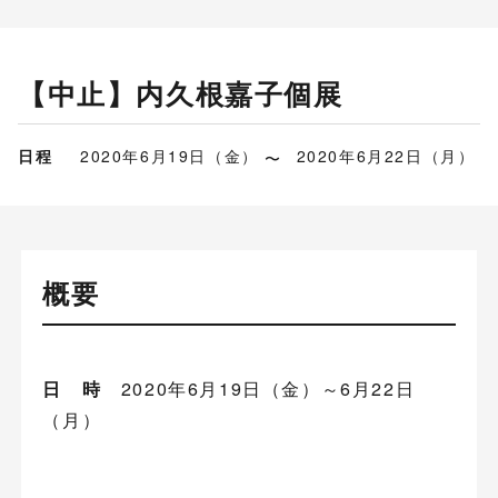
【中止】内久根嘉子個展
日程
2020年6月19日（金）
2020年6月22日（月）
概要
日 時
2020年6月19日（金）～6月22日
（月）