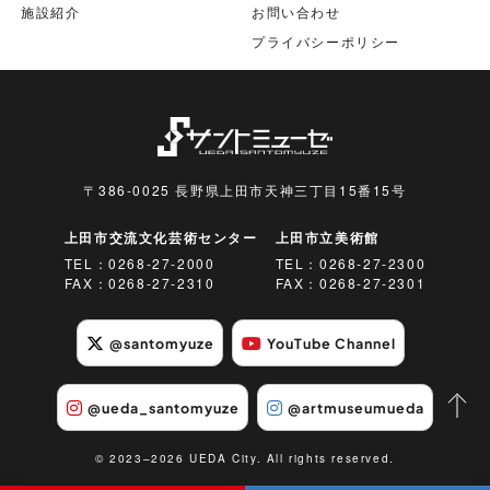
施設紹介
お問い合わせ
プライバシーポリシー
〒386-0025 長野県上田市天神三丁目15番15号
上田市交流文化芸術センター
上田市立美術館
TEL：
0268-27-2000
TEL：
0268-27-2300
FAX：0268-27-2310
FAX：0268-27-2301
@santomyuze
YouTube Channel
@ueda_santomyuze
@artmuseumueda
© 2023–2026 UEDA City. All rights reserved.