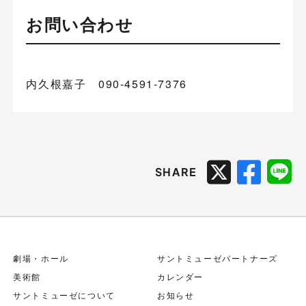
お問い合わせ
内久根嘉子 090-4591-7376
SHARE
劇場・ホール
サントミューゼパートナーズ
美術館
カレンダー
サントミューゼについて
お知らせ