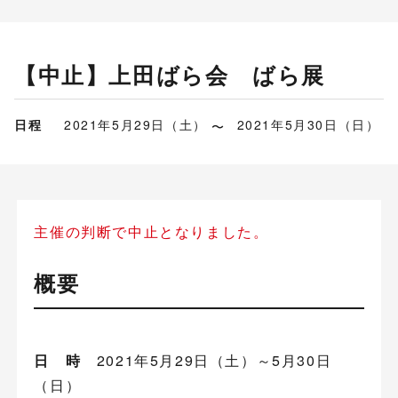
【中止】上田ばら会 ばら展
日程
2021年5月29日（土）
2021年5月30日（日）
主催の判断で中止となりました。
概要
日 時
2021年5月29日（土）～5月30日
（日）