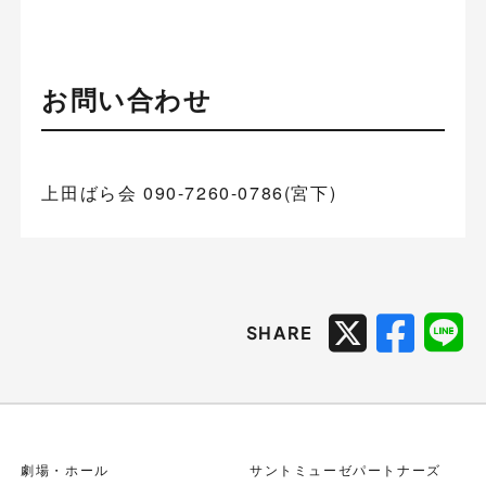
お問い合わせ
上田ばら会 090-7260-0786(宮下)
SHARE
劇場・ホール
サントミューゼパートナーズ