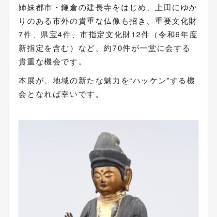
姉妹都市・鎌倉の建長寺をはじめ、上田にゆか
りのある市外の貴重な仏像も招き、重要文化財
7件、県宝4件、市指定文化財12件（令和6年度
新指定を含む）など、約70件が一堂に会する
貴重な機会です。
本展が、地域の新たな魅力を“ハッケン”する機
会となれば幸いです。