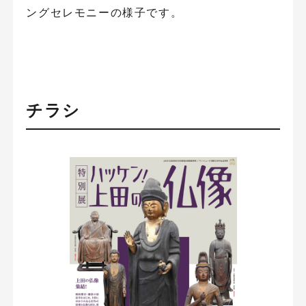
ングセレモニーの様子です。
チラシ