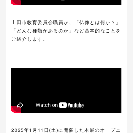
上田市教育委員会職員が、「仏像とは何か？」
「どんな種類があるのか」など基本的なことを
ご紹介します。
2025年1月11日(土)に開催した本展のオープニ