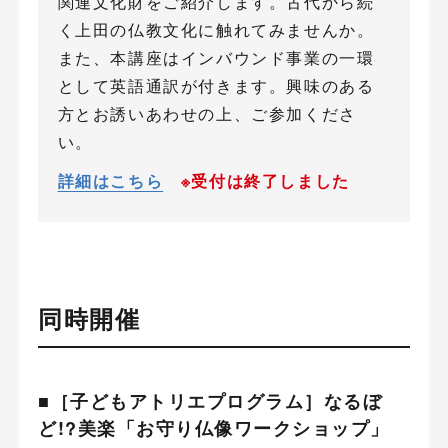
関連文化財をご紹介します。古代から続
く上田の仏教文化に触れてみませんか。
また、本講座はインバウンド事業の一環
として英語通訳が付きます。興味のある
方とお誘いあわせの上、ご参加くださ
い。
詳細はこちら
※受付は終了しました
同時開催
■
［子どもアトリエプログラム］なるぼ
ど!?美楽「お守り仏像ワークショップ」