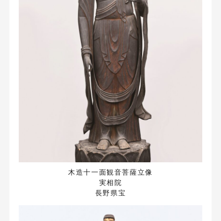
木造十一面観音菩薩立像
実相院
長野県宝