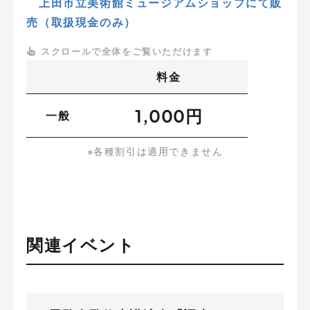
上田市立美術館ミュージアムショップにて販
売
（取扱現金のみ）
料金
1,000円
一般
※各種割引は適用できません
関連イベント