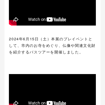
2024年6月15日（土）本展のプレイベントと
して、市内のお寺をめぐり、仏像や関連文化財
を紹介するバスツアーを開催しました。