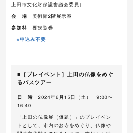
上田市文化財保護審議会委員）
会 場
美術館2階展示室
参加料
要観覧券
※申込み不要
■
［プレイベント］上田の仏像をめぐ
るバスツアー
日 時
2024年6月15日（土） 9:00〜
16:40
「上田の仏像展（仮題）」のプレイベン
トとして、市内のお寺をめぐり、仏像や