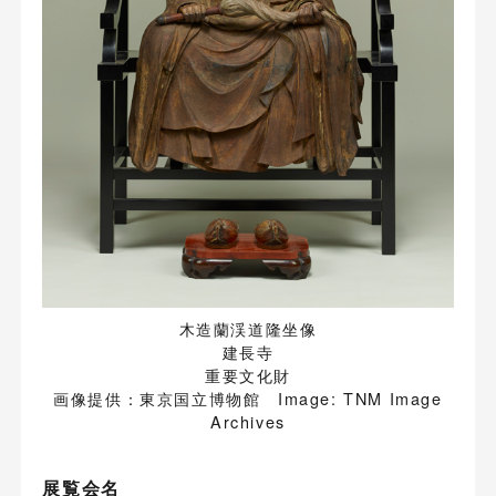
木造蘭渓道隆坐像
建長寺
重要文化財
画像提供：東京国立博物館 Image: TNM Image
Archives
展覧会名