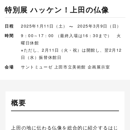
特別展 ハッケン！上田の仏像
日程
2025年1月11日（土）
2025年3月9日（日）
時間
9：00～17：00 （最終入場は16：30まで） 火
曜日休館
※ただし、2月11日（火・祝）は開館し、翌2月12
日（水）振替休館日
会場
サントミューゼ 上田市立美術館 企画展示室
概要
上田の地に伝わる仏像を総合的に紹介するはじ