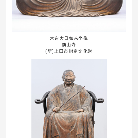
木造大日如来坐像
前山寺
(新)上田市指定文化財