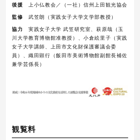
後援
上小仏教会／（一社）信州上田観光協会
監修
武笠朗（実践女子大学文学部教授）
協力
実践女子大学 武笠研究室、萩原哉（玉
川大学教育博物館准教授）、小倉絵里子（実践
女子大学講師、上田市文化財保護審議会委
員）、織田顕行（飯田市美術博物館副館長補佐
兼学芸係長）
観覧料