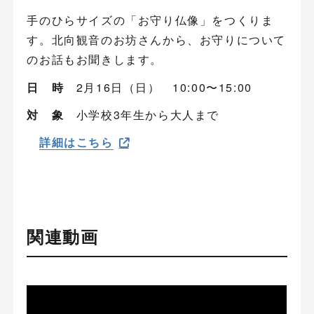
手のひらサイズの「お守り仏像」をつくりま
す。北向観音のお坊さんから、お守りについて
のお話もお聞きします。
日 時
2月16日（日） 10:00〜15:00
対 象
小学校3年生から大人まで
詳細はこちら
関連動画