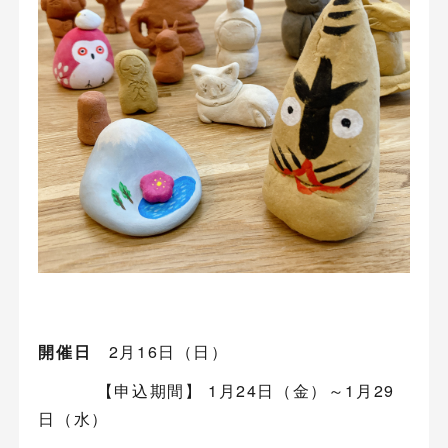
開催日
2月16日（日）
【申込期間】 1月24日（金）～1月29
日（水）