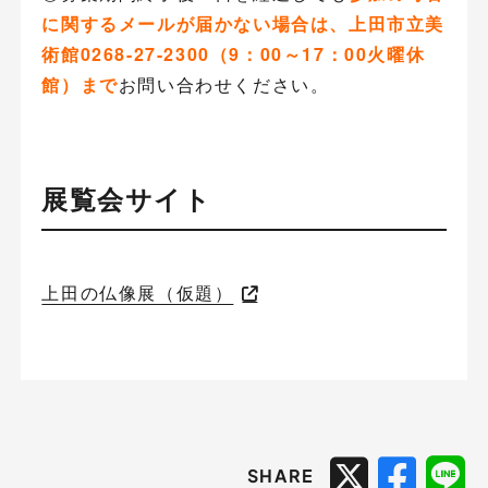
に関する
メールが届かない場合は、上田市立美
術館0268-27-2300（9：00～17：00火曜休
館）まで
お問い合わせください。
展覧会サイト
上田の仏像展（仮題）
SHARE