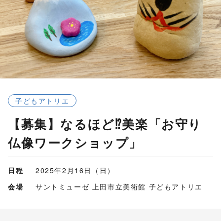
子どもアトリエ
【募集】なるほど⁉美楽「お守り
仏像ワークショップ」
日程
2025年2月16日（日）
会場
サントミューゼ 上田市立美術館 子どもアトリエ