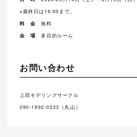
※最終日は16:00まで。
料 金
無料
会 場
多目的ルーム
お問い合わせ
上田モデリングサークル
090-1992-0223（丸山）