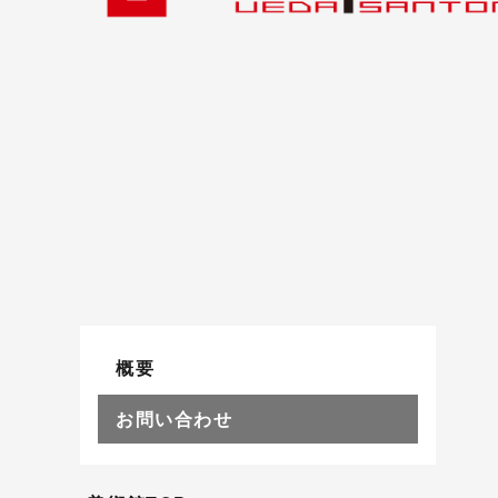
概要
お問い合わせ