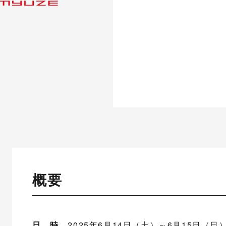
概要
日 時
2025年6月14日（土）～6月15日（日） 1