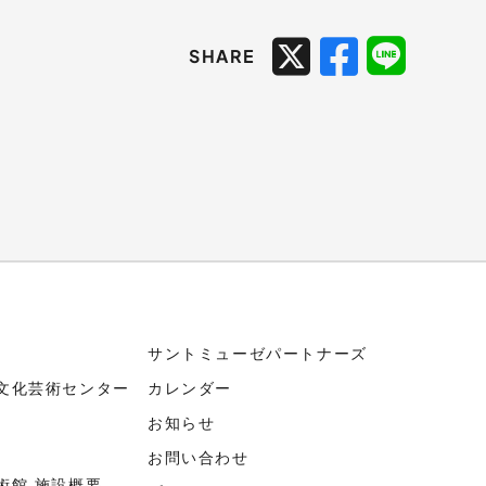
SHARE
サントミューゼパートナーズ
文化芸術センター
カレンダー
お知らせ
お問い合わせ
術館 施設概要