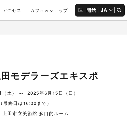
JA
開館
・アクセス
カフェ＆ショップ
上田モデラーズエキスポ
4日（土）
2025年6月15日（日）
00（最終日は16:00まで）
 上田市立美術館 多目的ルーム