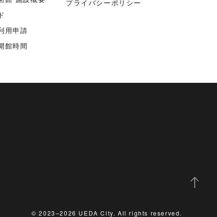
プライバシーポリシー
ド
利用申請
開館時間
© 2023–2026 UEDA City. All rights reserved.