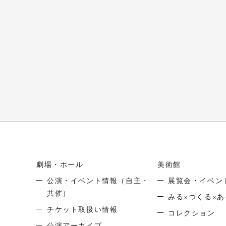
劇場・ホール
美術館
公演・イベント情報
（自主・
展覧会・イベン
共催）
みる×つくる×あ
チケット取扱い情報
コレクション
公演アーカイブ