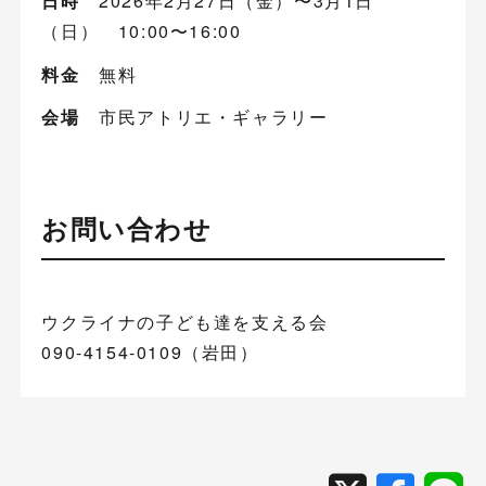
日時
2026年2月27日（金）〜3月1日
（日） 10:00〜16:00
料金
無料
会場
市民アトリエ・ギャラリー
お問い合わせ
ウクライナの子ども達を支える会
090-4154-0109（岩田）