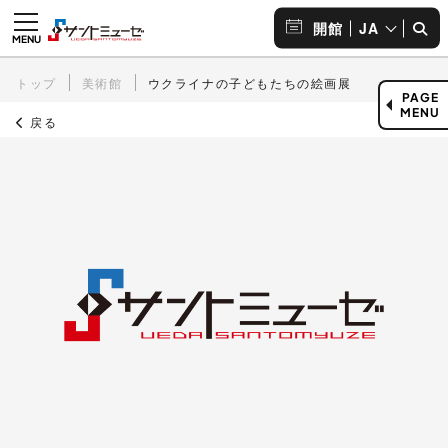
JA
開館
トップ
美術館
ウクライナの子どもたちの絵画展
PAGE
MENU
戻る