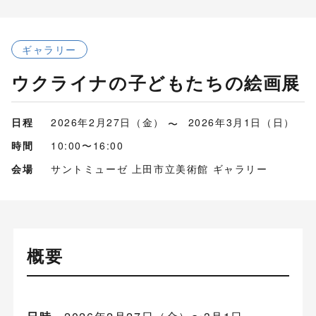
ギャラリー
ウクライナの子どもたちの絵画展
日程
2026年2月27日（金）
2026年3月1日（日）
時間
10:00〜16:00
会場
サントミューゼ 上田市立美術館 ギャラリー
概要