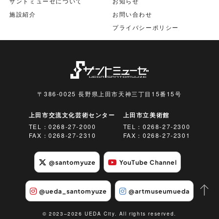
サントミューゼについて
お知らせ
施設紹介
お問い合わせ
プライバシーポリシー
〒386-0025 長野県上田市天神三丁目15番15号
上田市交流文化芸術センター
上田市立美術館
TEL：
0268-27-2000
TEL：
0268-27-2300
FAX：0268-27-2310
FAX：0268-27-2301
@santomyuze
YouTube Channel
@ueda_santomyuze
@artmuseumueda
© 2023–2026 UEDA City. All rights reserved.