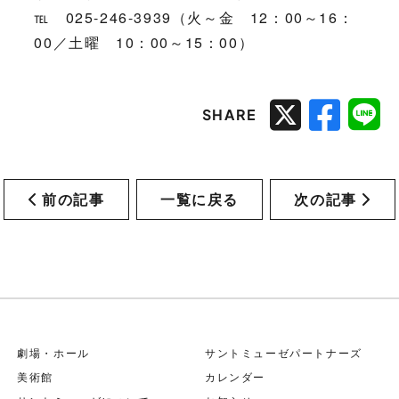
℡ 025-246-3939（火～金 12：00～16：
00／土曜 10：00～15：00）
SHARE
前の記事
一覧に戻る
次の記事
劇場・ホール
サントミューゼパートナーズ
美術館
カレンダー