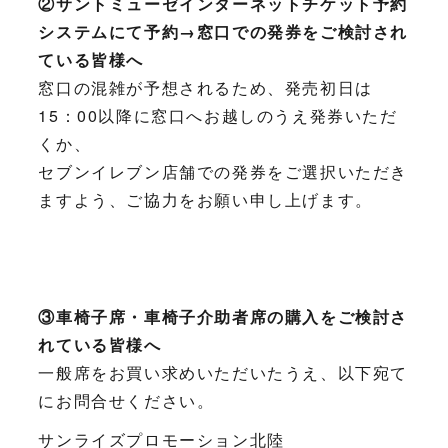
②サントミューゼインターネットチケット予約
システムにて予約→窓口での発券をご検討され
ている皆様へ
窓口の混雑が予想されるため、発売初日は
15：00以降に窓口へお越しのうえ発券いただ
くか、
セブンイレブン店舗での発券をご選択いただき
ますよう、ご協力をお願い申し上げます。
③車椅子席・車椅子介助者席の購入をご検討さ
れている皆様へ
一般席をお買い求めいただいたうえ、以下宛て
にお問合せください。
サンライズプロモーション北陸