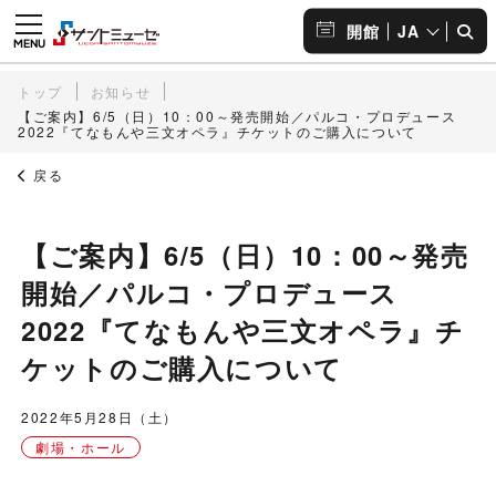
JA
開館
トップ
お知らせ
【ご案内】6/5（日）10：00～発売開始／パルコ・プロデュース
2022『てなもんや三文オペラ』チケットのご購入について
戻る
【ご案内】6/5（日）10：00～発売
開始／パルコ・プロデュース
2022『てなもんや三文オペラ』チ
ケットのご購入について
2022年5月28日（土）
劇場・ホール