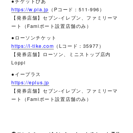
●チケットぴあ
https://w.pia.jp
（Pコード：511-996）
【発券店舗】セブン-イレブン、ファミリーマ
ート（Famiポート設置店舗のみ）
●ローソンチケット
https://l-tike.com
（Lコード：35977）
【発券店舗】ローソン、ミニストップ店内
Loppi
●イープラス
https://eplus.jp
【発券店舗】セブン-イレブン、ファミリーマ
ート（Famiポート設置店舗のみ）