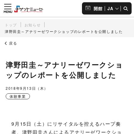
JA
開館
トップ
お知らせ
津野田圭～アナリーゼワークショップのレポートを公開しました
戻る
津野田圭～アナリーゼワークショ
ップのレポートを公開しました
2018年9月13日（木）
体験事業
9月15日（土）にリサイタルを控えるハープ奏
者、津野田圭さんによるアナリーゼワークショ