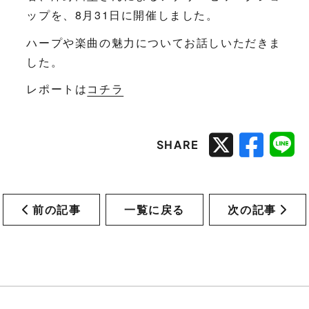
ップを、8月31日に開催しました。
ハープや楽曲の魅力についてお話しいただきま
した。
レポートは
コチラ
SHARE
前の記事
一覧に戻る
次の記事