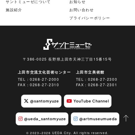
サントミューゼについて
お知らせ
施設紹介
お問い合わせ
プライバシーポリシー
〒386-0025 長野県上田市天神三丁目15番15号
上田市交流文化芸術センター
上田市立美術館
TEL：
0268-27-2000
TEL：
0268-27-2300
FAX：0268-27-2310
FAX：0268-27-2301
@santomyuze
YouTube Channel
@ueda_santomyuze
@artmuseumueda
© 2023–2026 UEDA City. All rights reserved.