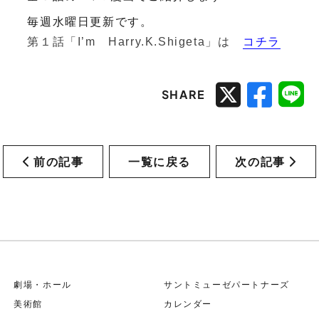
毎週水曜日更新です。
コチラ
第１話「I’m Harry.K.Shigeta」は
SHARE
前の記事
一覧に戻る
次の記事
劇場・ホール
サントミューゼパートナーズ
美術館
カレンダー