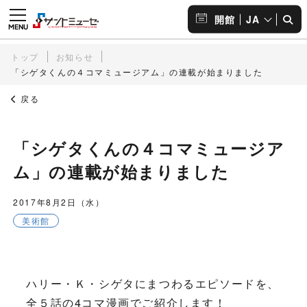
JA
開館
トップ
お知らせ
「シゲタくんの４コマミュージアム」の連載が始まりました
戻る
「シゲタくんの４コマミュージア
ム」の連載が始まりました
2017年8月2日（水）
美術館
ハリー・Ｋ・シゲタにまつわるエピソードを、
全５話の4コマ漫画でご紹介します！