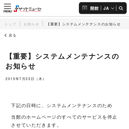
JA
開館
トップ
お知らせ
【重要】システムメンテナンスのお知らせ
戻る
【重要】システムメンテナンスの
お知らせ
2015年7月23日（木）
下記の日時に、システムメンテナンスのため
当館のホームページのすべてのサービスを停止
させていただきます。