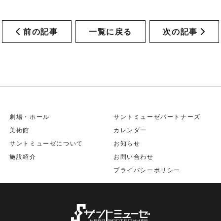
前の記事
一覧に戻る
次の記事
劇場・ホール
サントミューゼパートナーズ
美術館
カレンダー
サントミューゼについて
お知らせ
施設紹介
お問い合わせ
プライバシーポリシー