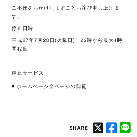
ご不便をおかけしますことお詫び申し上げま
す。
停止日時
平成27年7月28日(火曜日) 22時から最大4時
間程度
停止サービス
ホームページ全ページの閲覧
SHARE