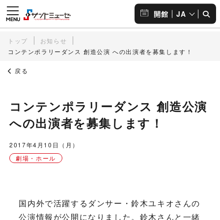
JA
開館
トップ
お知らせ
コンテンポラリーダンス 創造公演 への出演者を募集します！
戻る
コンテンポラリーダンス 創造公演
への出演者を募集します！
2017年4月10日（月）
劇場・ホール
国内外で活躍するダンサー・鈴木ユキオさんの
公演情報が公開になりました。鈴木さんと一緒