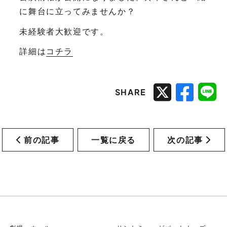
に舞台に立ってみませんか？
未経験者大歓迎です。
詳細は
コチラ
SHARE
前の記事
一覧に戻る
次の記事