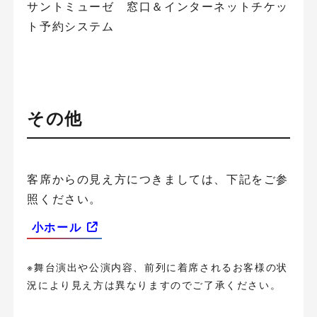
サントミューゼ 窓口＆インターネットチケッ
ト予約システム
その他
客席からの見え方につきましては、下記をご参
照ください。
小ホール
※舞台演出や公演内容、前列に着席されるお客様の状
況により見え方は異なりますのでご了承ください。