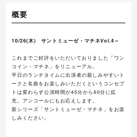
概要
10/26(木) サントミューゼ・マチネVol.4～
これまでご好評をいただいておりました「ワン
コイン・マチネ」をリニューアル。
平日のランチタイムに出演者の親しみやすいト
ークと名曲をお楽しみいただくというコンセプ
トは変わらず公演時間が45分から60分に拡
充。アンコールにもお応えします。
新シリーズ「サントミューゼ・マチネ」をお楽
しみください。