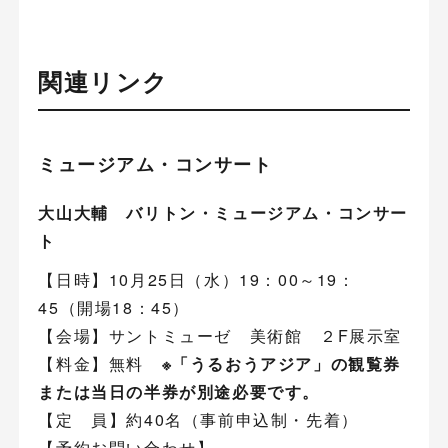
関連リンク
ミュージアム・コンサート
大山大輔 バリトン・ミュージアム・コンサー
ト
【日時】10月25日（水）19：00～19：
45（開場18：45）
【会場】サントミューゼ 美術館 ２F展示室
【料金】無料
※「うるおうアジア」の観覧券
または当日の半券が別途必要です。
【定 員】約40名（事前申込制・先着）
【予約お問い合わせ】