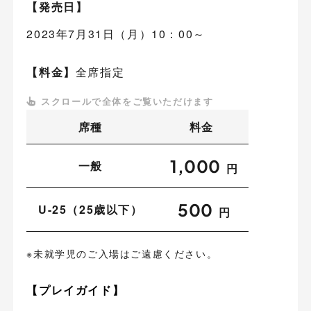
【発売日】
2023年7月31日（月）10：00～
【料金】
全席指定
席種
料金
1,000
一般
円
500
U-25（25歳以下）
円
※未就学児のご入場はご遠慮ください。
【プレイガイド】