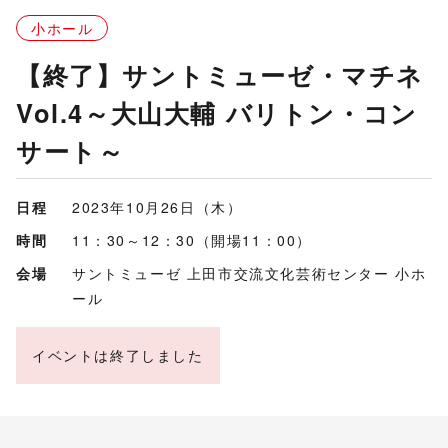
小ホール
【終了】サントミューゼ・マチネ
Vol.4～大山大輔 バリトン・コン
サート～
日程
2023年10月26日（木）
時間
11：30～12：30（開場11：00）
会場
サントミューゼ 上田市交流文化芸術センター 小ホ
ール
イベントは終了しました