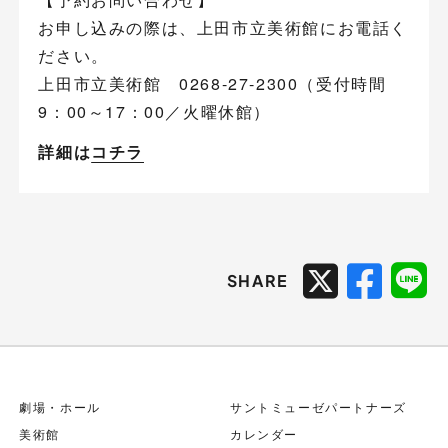
お申し込みの際は、上田市立美術館にお電話く
ださい。
上田市立美術館 0268-27-2300（受付時間
9：00～17：00／火曜休館）
詳細は
コチラ
SHARE
劇場・ホール
サントミューゼパートナーズ
美術館
カレンダー