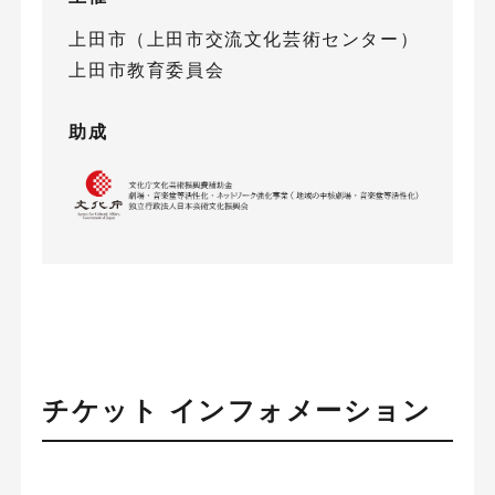
上田市（上田市交流文化芸術センター）
上田市教育委員会
助成
チケット インフォメーション