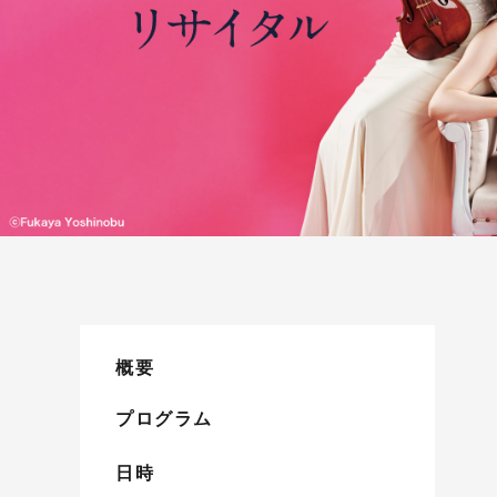
概要
プログラム
日時