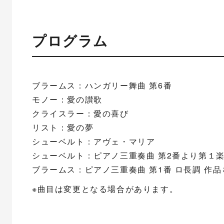
プログラム
ブラームス：ハンガリー舞曲 第6番
モノー：愛の讃歌
クライスラー：愛の喜び
リスト：愛の夢
シューベルト：アヴェ・マリア
シューベルト：ピアノ三重奏曲 第2番より第１
ブラームス：ピアノ三重奏曲 第1番 ロ長調 作品
※曲目は変更となる場合があります。