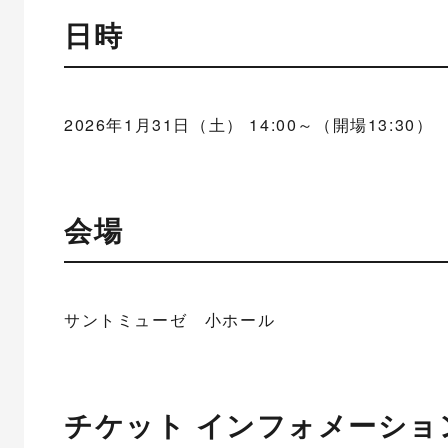
日時
2026年1月31日（土） 14:00～（開場13:30）
会場
サントミューゼ 小ホール
チケット インフォメーショ