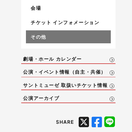
会場
チケット インフォメーション
その他
劇場・ホール カレンダー
公演・イベント情報（自主・共催）
サントミューゼ 取扱いチケット情報
公演アーカイブ
SHARE