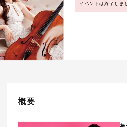
イベントは終了しま
概要
椿