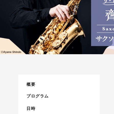
概要
プログラム
日時