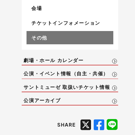
会場
チケットインフォメーション
その他
劇場・ホール カレンダー
公演・イベント情報（自主・共催）
サントミューゼ 取扱いチケット情報
公演アーカイブ
SHARE