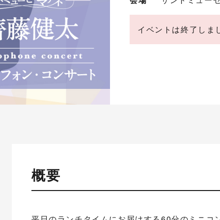
イベントは終了しま
概要
平日のランチタイムにお届けする60分のミニコ