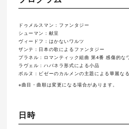
ドゥメルスマン：ファンタジー
シューマン：献呈
ヴィードフ：はかないワルツ
ザンテ：日本の歌によるファンタジー
プラネル：ロマンティック組曲 第4番 感傷的な
ラヴェル：ハバネラ形式による小品
ボルヌ：ビゼーのカルメンの主題による華麗な
※曲目・曲順は変更になる場合があります。
日時