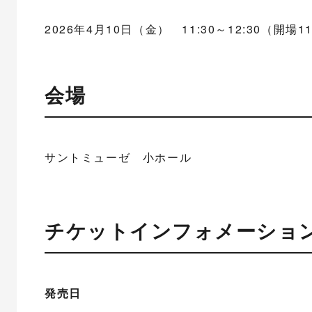
2026年4月10日（金） 11:30～12:30（開場11
会場
サントミューゼ 小ホール
チケットインフォメーショ
発売日