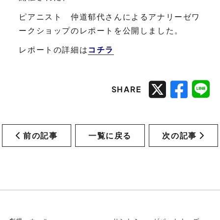
ピアニスト 仲道郁代さんによるアナリーゼワ
ークショップのレポートを公開しました。
レポートの詳細は
コチラ
SHARE
前の記事
一覧に戻る
次の記事