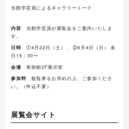
当館学芸員によるギャラリートーク
内容
当館学芸員が展覧会をご案内いたしま
す。
日時
①4月22日（土） 、②6月4日（日） 各
日15：00〜
会場
美術館2F展示室
参加料
観覧券をお求めの上、ご参加くださ
い。（申込不要）
展覧会サイト