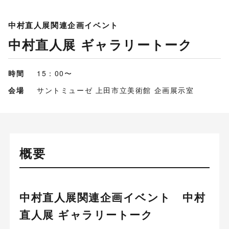
中村直人展関連企画イベント
中村直人展 ギャラリートーク
時間
15：00〜
会場
サントミューゼ 上田市立美術館 企画展示室
概要
中村直人展関連企画イベント 中村
直人展 ギャラリートーク