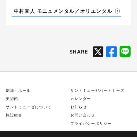
中村直人 モニュメンタル／オリエンタル
SHARE
劇場・ホール
サントミューゼパートナーズ
美術館
カレンダー
サントミューゼについて
お知らせ
施設紹介
お問い合わせ
プライバシーポリシー