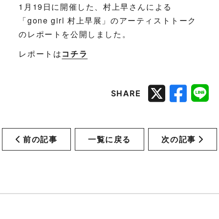
1月19日に開催した、村上早さんによる
「gone girl 村上早展」のアーティストトーク
のレポートを公開しました。
レポートは
コチラ
SHARE
前の記事
一覧に戻る
次の記事