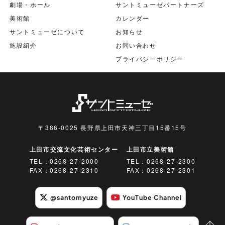
劇場・ホール
サントミューゼパートナーズ
美術館
カレンダー
サントミューゼについて
お知らせ
施設紹介
お問い合わせ
プライバシーポリシー
〒386-0025 長野県上田市天神三丁目15番15号
上田市交流文化芸術センター
上田市立美術館
TEL：
0268-27-2000
TEL：
0268-27-2300
FAX：0268-27-2310
FAX：0268-27-2301
@santomyuze
YouTube Channel