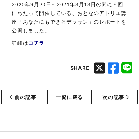
2020年9月20日～2021年3月13日の間に６回
にわたって開催している、おとなのアトリエ講
座「あなたにもできるデッサン」のレポートを
公開しました。
詳細は
コチラ
SHARE
前の記事
一覧に戻る
次の記事