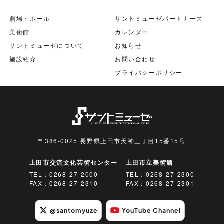
劇場・ホール
サントミューゼパートナーズ
美術館
カレンダー
サントミューゼについて
お知らせ
施設紹介
お問い合わせ
プライバシーポリシー
〒386-0025 長野県上田市天神三丁目15番15号
上田市交流文化芸術センター
上田市立美術館
TEL：
0268-27-2000
TEL：
0268-27-2300
FAX：0268-27-2310
FAX：0268-27-2301
@santomyuze
YouTube Channel