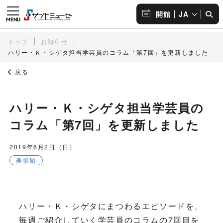
JA
開館
トップ
お知らせ
ハリー・Ｋ・シゲタ担当学芸員のコラム「第7回」を更新しました
戻る
ハリー・Ｋ・シゲタ担当学芸員の
コラム「第7回」を更新しました
2019年6月2日（日）
美術館
ハリー・Ｋ・シゲタにまつわるエピソードを、
毎週ご紹介していく学芸員のコラムの7回目を