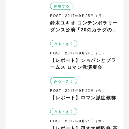
体験する
POST：2017年9月25日（月）
鈴木ユキオ コンテンポラリー
ダンス公演『20のカラダの
証』
みる・きく
POST：2017年9月24日（日）
【レポート】ショパンとブラ
ームス ロマン派演奏会
みる・きく
POST：2017年9月22日（金）
【レポート】ロマン派症候群
みる・きく
POST：2017年9月21日（木）
【レポート】茂木大輔監修 高