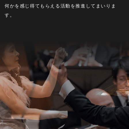
何かを感じ得てもらえる活動を推進してまいりま
す。