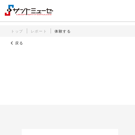
トップ
レポート
体験する
戻る