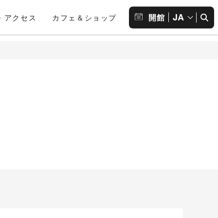
JA
開館
・アクセス
カフェ＆ショップ