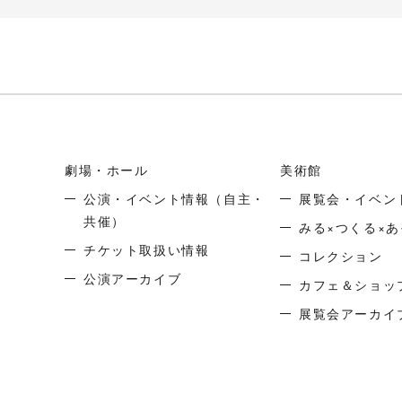
劇場・ホール
美術館
公演・イベント情報
（自主・
展覧会・イベン
共催）
みる×つくる×あ
チケット取扱い情報
コレクション
公演アーカイブ
カフェ＆ショッ
展覧会アーカイ