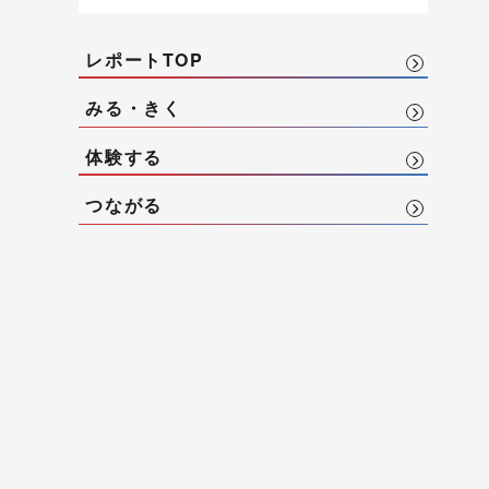
レポートTOP
みる・きく
体験する
つながる