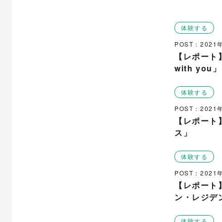
体験する
POST：202
【レポート
with you」
体験する
POST：202
【レポート
ス」
体験する
POST：202
【レポート
ン・レジデ
体験する