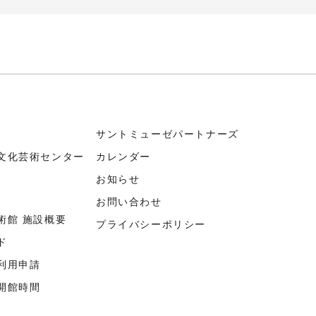
サントミューゼパートナーズ
文化芸術センター
カレンダー
お知らせ
お問い合わせ
術館 施設概要
プライバシーポリシー
ド
利用申請
開館時間