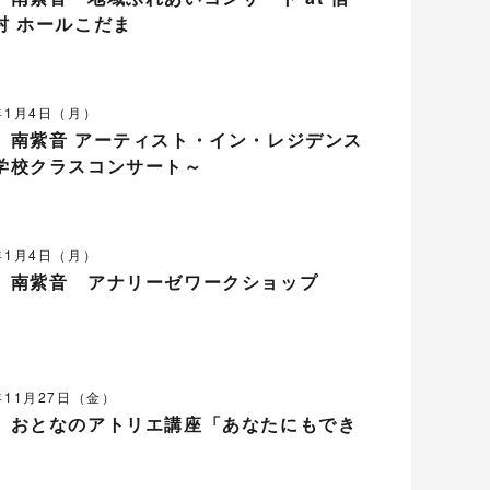
村 ホールこだま
1年1月4日（月）
】南紫音 アーティスト・イン・レジデンス
学校クラスコンサート～
1年1月4日（月）
】南紫音 アナリーゼワークショップ
年11月27日（金）
】おとなのアトリエ講座「あなたにもでき
」